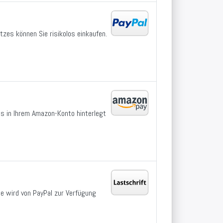
tzes können Sie risikolos einkaufen.
its in Ihrem Amazon-Konto hinterlegt
e wird von PayPal zur Verfügung