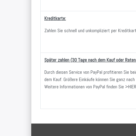
Kreditkarte:
Zahlen Sie schnell und unkompliziert per Kreditkar
Später zahlen (30 Tage nach dem Kauf oder Raten
Durch diesen Service von PayPal profitieren Sie be
dem Kauf. Größere Einkäufe können Sie ganz nach 
Weitere Informationen von PayPal finden Sie
>HIE