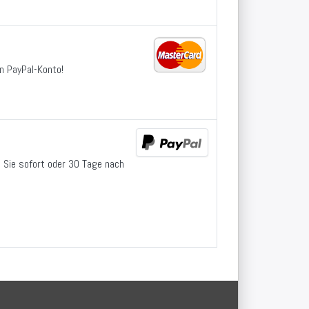
in PayPal-Konto!
n Sie sofort oder 30 Tage nach