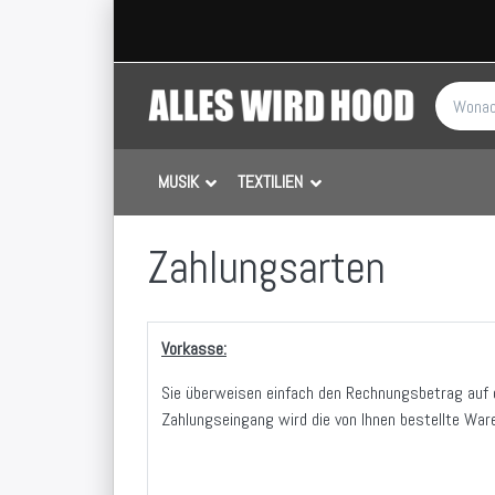
MUSIK
TEXTILIEN
Zahlungsarten
Vorkasse:
Sie überweisen einfach den Rechnungsbetrag auf 
Zahlungseingang wird die von Ihnen bestellte War